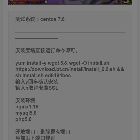
测试系统：centos 7.6
——————————————————————
————————–
安装宝塔直接运行命令即可。
yum install -y wget && wget -O install.sh
https://download.bt.cn/install/install_6.0.sh &&
sh install.sh ed8484bec
输入y回车确认安装
输入n取消安装SSL
安装环境
nginx1.18
mysql5.6
php5.6
开放端口：删除原有端口
添加以下端口规则