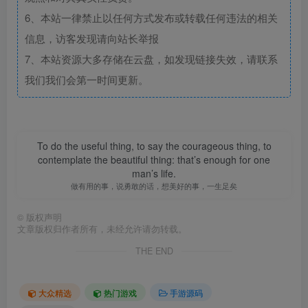
6、本站一律禁止以任何方式发布或转载任何违法的相关
信息，访客发现请向站长举报
7、本站资源大多存储在云盘，如发现链接失效，请联系
我们我们会第一时间更新。
To do the useful thing, to say the courageous thing, to
contemplate the beautiful thing: that’s enough for one
man’s life.
做有用的事，说勇敢的话，想美好的事，一生足矣
©
版权声明
文章版权归作者所有，未经允许请勿转载。
THE END
大众精选
热门游戏
手游源码