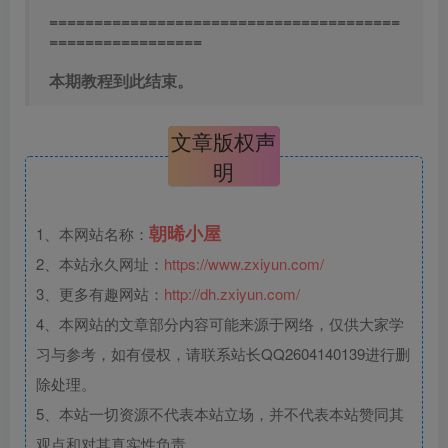
=======================================
=================
本期教程到此结束。
文章版权声
明
朝晞小屋
1、本网站名称：
2、本站永久网址：
https://www.zxiyun.com/
3、更多有趣网站：
http://dh.zxiyun.com/
4、本网站的文章部分内容可能来源于网络，仅供大家学
习与参考，如有侵权，请联系站长QQ2604140139进行删
除处理。
5、本站一切资源不代表本站立场，并不代表本站赞同其
观点和对其真实性负责。