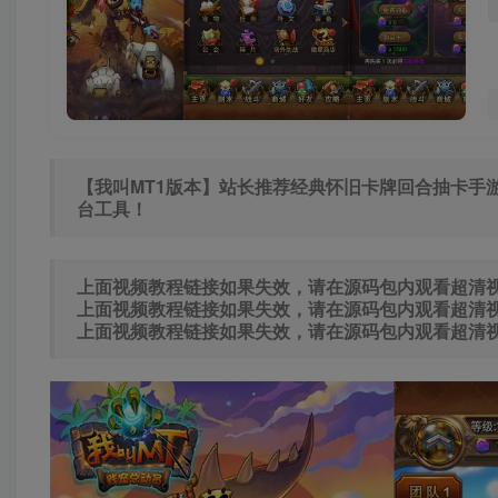
【我叫MT1版本】站长推荐经典怀旧卡牌回合抽卡手游-2
台工具！
上面视频教程链接如果失效，请在源码包内观看超清
上面视频教程链接如果失效，请在源码包内观看超清
上面视频教程链接如果失效，请在源码包内观看超清