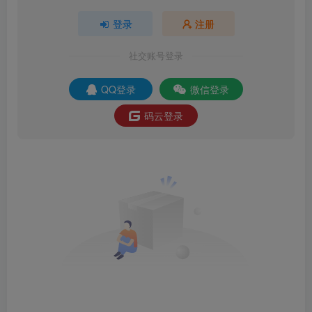
登录
注册
社交账号登录
QQ登录
微信登录
码云登录