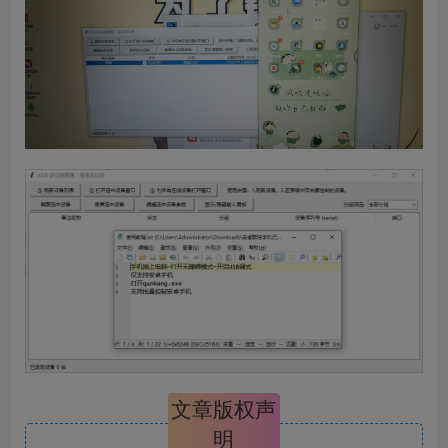
文章版权声
明