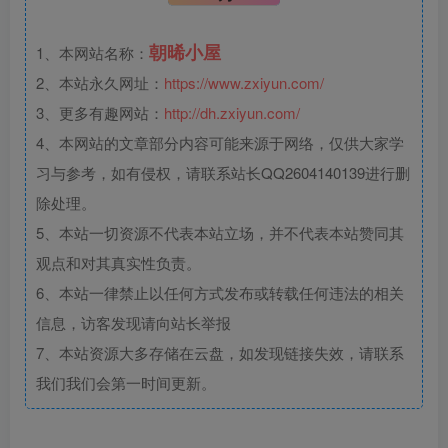
朝晞小屋
1、本网站名称：
2、本站永久网址：
https://www.zxiyun.com/
3、更多有趣网站：
http://dh.zxiyun.com/
4、本网站的文章部分内容可能来源于网络，仅供大家学
习与参考，如有侵权，请联系站长QQ2604140139进行删
除处理。
5、本站一切资源不代表本站立场，并不代表本站赞同其
观点和对其真实性负责。
6、本站一律禁止以任何方式发布或转载任何违法的相关
信息，访客发现请向站长举报
7、本站资源大多存储在云盘，如发现链接失效，请联系
我们我们会第一时间更新。