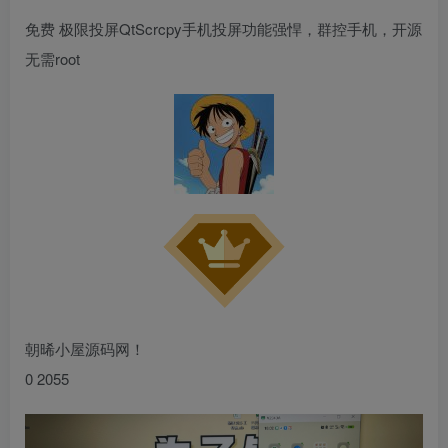
免费 极限投屏QtScrcpy手机投屏功能强悍，群控手机，开源
无需root
朝晞小屋源码网！
0 2055