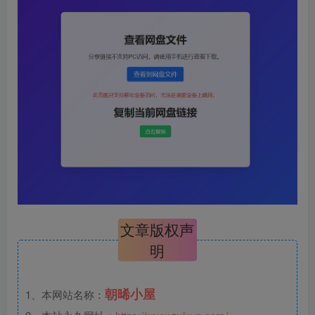
文章版权声
明
朝晞小屋
1、本网站名称：