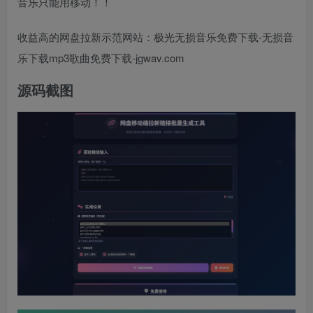
音乐只能用移动！！
收益高的网盘拉新示范网站：极光无损音乐免费下载-无损音
乐下载mp3歌曲免费下载-jgwav.com
源码截图