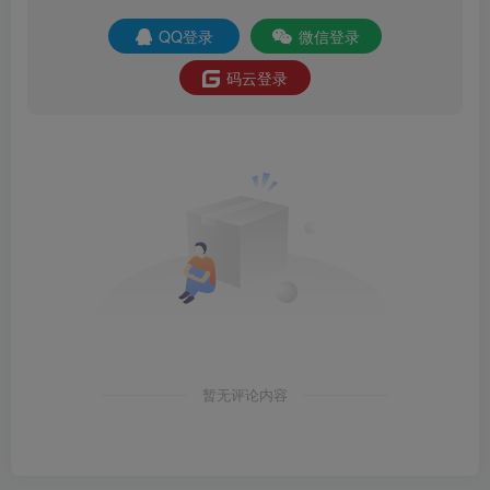
QQ登录
微信登录
码云登录
暂无评论内容