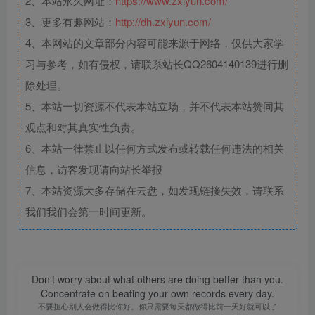
2、本站永久网址：
https://www.zxiyun.com/
3、更多有趣网站：
http://dh.zxiyun.com/
4、本网站的文章部分内容可能来源于网络，仅供大家学
习与参考，如有侵权，请联系站长QQ2604140139进行删
除处理。
5、本站一切资源不代表本站立场，并不代表本站赞同其
观点和对其真实性负责。
6、本站一律禁止以任何方式发布或转载任何违法的相关
信息，访客发现请向站长举报
7、本站资源大多存储在云盘，如发现链接失效，请联系
我们我们会第一时间更新。
Don’t worry about what others are doing better than you.
Concentrate on beating your own records every day.
不要担心别人会做得比你好。你只需要每天都做得比前一天好就可以了