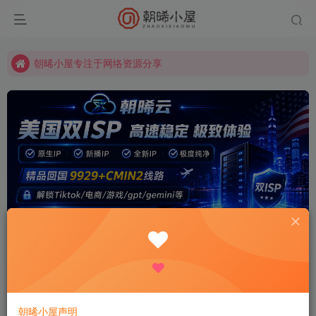
朝晞小屋专注于网络资源分享
朝晞小屋专注于网络资源分享
朝晞小屋专注于网络资源分享
朝晞小屋声明