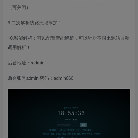
（可关闭）
9.二次解析线路无限添加！
10.智能解析：可以配置智能解析，可以针对不同来源站自动
调用解析！
后台地址：/admin
后台账号admin 密码：admin666