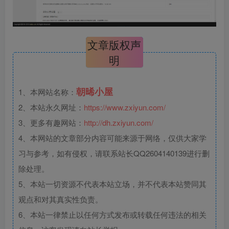
文章版权声
明
朝晞小屋
1、本网站名称：
2、本站永久网址：
https://www.zxiyun.com/
3、更多有趣网站：
http://dh.zxiyun.com/
4、本网站的文章部分内容可能来源于网络，仅供大家学
习与参考，如有侵权，请联系站长QQ2604140139进行删
除处理。
5、本站一切资源不代表本站立场，并不代表本站赞同其
观点和对其真实性负责。
6、本站一律禁止以任何方式发布或转载任何违法的相关