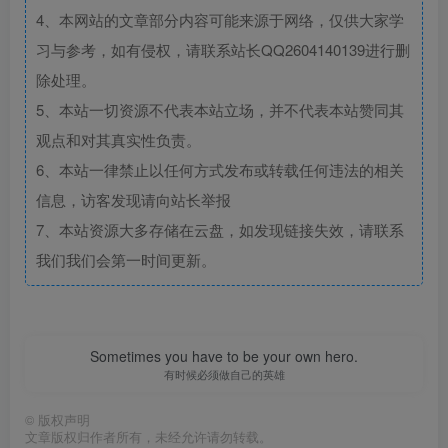
4、本网站的文章部分内容可能来源于网络，仅供大家学
习与参考，如有侵权，请联系站长QQ2604140139进行删
除处理。
5、本站一切资源不代表本站立场，并不代表本站赞同其
观点和对其真实性负责。
6、本站一律禁止以任何方式发布或转载任何违法的相关
信息，访客发现请向站长举报
7、本站资源大多存储在云盘，如发现链接失效，请联系
我们我们会第一时间更新。
Sometimes you have to be your own hero.
有时候必须做自己的英雄
©
版权声明
文章版权归作者所有，未经允许请勿转载。