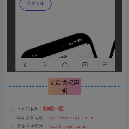
文章版权声
明
朝晞小屋
1、本网站名称：
2、本站永久网址：
https://www.zxiyun.com/
3、更多有趣网站：
http://dh.zxiyun.com/