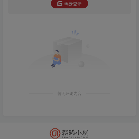
码云登录
暂无评论内容