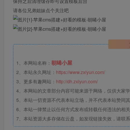
保持之后清理缓存即可设置模板后台
请各位兄弟姐妹点个关注吧
朝晞小屋
1、本网站名称：
2、本站永久网址：
https://www.zxiyun.com/
3、更多有趣网站：
http://dh.zxiyun.com/
4、本网站的文章部分内容可能来源于网络，仅供大家学习
5、本站一切资源不代表本站立场，并不代表本站赞同
6、本站一律禁止以任何方式发布或转载任何违法的相
7、本站资源大多存储在云盘，如发现链接失效，请联