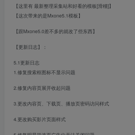
【这里有 最新整理采集站和好看的模板[滑稽]】
【这次带来的是Mxone5.1模板】
【跟Mxone5.0差不多的就改了些东西】
【更新日志】：
5.1更新日志
1.修复搜索框图标不显示问题
2.修复内容页展开收起问题
3.更改内容页、下载页、播放页密码访问样式
4.更改购买影片页面样式
5.修复明星筛选页广告位无法关闭问题