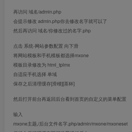
再访问 域名/admin.php
会提示修改 admin.php你去修改名字就可以了
然后再访问 域名/你修改过的名字.php
点击 系统-网站参数配置 向下滑
将网站模板和手机模板都选择mxone
模板目录修改为 html_tplmx
自适应手机选择 单域
保存之后清理缓存[滑稽][茶杯]
然后打开前台再返回后台看到首页的自定义的菜单配置
输入
mxone主题,/后台文件名字.php/admin/mxone/mxoneset