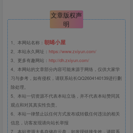
文章版权声
明
朝晞小屋
1、本网站名称：
2、本站永久网址：
https://www.zxiyun.com/
3、更多有趣网站：
http://dh.zxiyun.com/
4、本网站的文章部分内容可能来源于网络，仅供大家学
习与参考，如有侵权，请联系站长QQ2604140139进行删
除处理。
5、本站一切资源不代表本站立场，并不代表本站赞同其
观点和对其真实性负责。
6、本站一律禁止以任何方式发布或转载任何违法的相关
信息，访客发现请向站长举报
7、本站资源大多存储在云盘，如发现链接失效，请联系