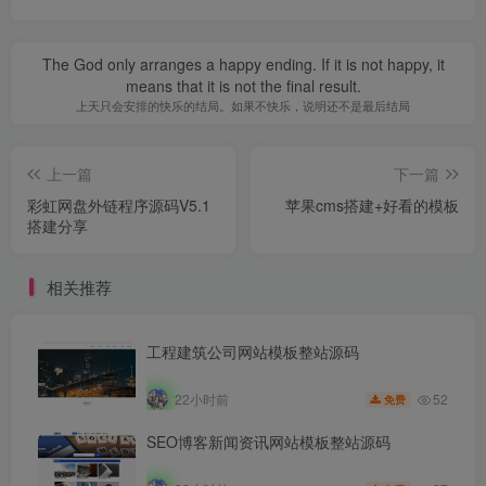
The God only arranges a happy ending. If it is not happy, it
means that it is not the final result.
上天只会安排的快乐的结局。如果不快乐，说明还不是最后结局
上一篇
下一篇
彩虹网盘外链程序源码V5.1
苹果cms搭建+好看的模板
搭建分享
相关推荐
工程建筑公司网站模板整站源码
52
22小时前
免费
SEO博客新闻资讯网站模板整站源码