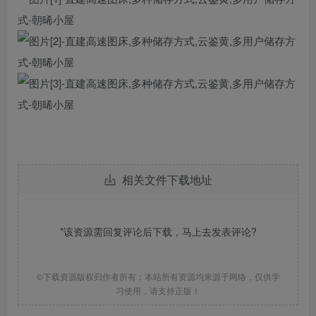
相关文件下载地址
*该资源需回复评论后下载，马上去
发表评论
?
©下载资源版权归作者所有；本站所有资源均来源于网络，仅供学
习使用，请支持正版！