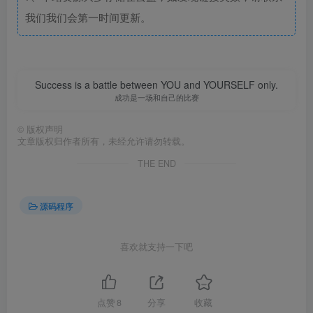
我们我们会第一时间更新。
Success is a battle between YOU and YOURSELF only.
成功是一场和自己的比赛
©
版权声明
文章版权归作者所有，未经允许请勿转载。
THE END
源码程序
喜欢就支持一下吧
点赞
8
分享
收藏