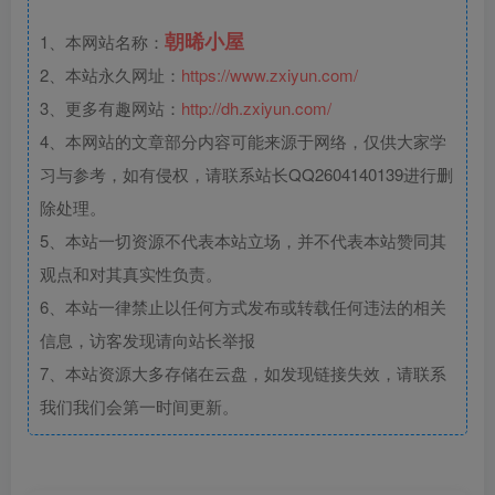
朝晞小屋
1、本网站名称：
2、本站永久网址：
https://www.zxiyun.com/
3、更多有趣网站：
http://dh.zxiyun.com/
4、本网站的文章部分内容可能来源于网络，仅供大家学
习与参考，如有侵权，请联系站长QQ2604140139进行删
除处理。
5、本站一切资源不代表本站立场，并不代表本站赞同其
观点和对其真实性负责。
6、本站一律禁止以任何方式发布或转载任何违法的相关
信息，访客发现请向站长举报
7、本站资源大多存储在云盘，如发现链接失效，请联系
我们我们会第一时间更新。