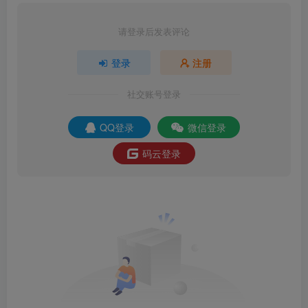
请登录后发表评论
登录
注册
社交账号登录
QQ登录
微信登录
码云登录