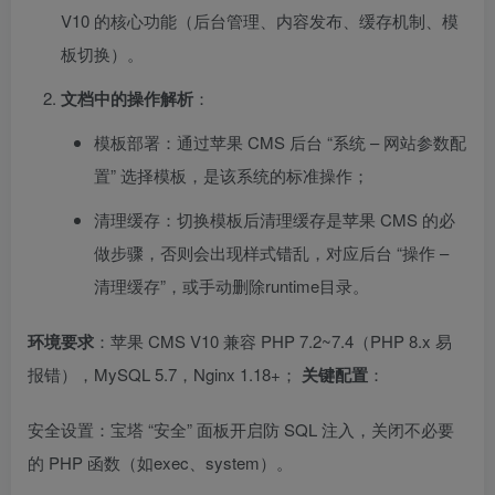
V10 的核心功能（后台管理、内容发布、缓存机制、模
板切换）。
文档中的操作解析
：
模板部署：通过苹果 CMS 后台 “系统 – 网站参数配
置” 选择模板，是该系统的标准操作；
清理缓存：切换模板后清理缓存是苹果 CMS 的必
做步骤，否则会出现样式错乱，对应后台 “操作 –
清理缓存”，或手动删除runtime目录。
环境要求
：苹果 CMS V10 兼容 PHP 7.2~7.4（PHP 8.x 易
报错），MySQL 5.7，Nginx 1.18+；
关键配置
：
安全设置：宝塔 “安全” 面板开启防 SQL 注入，关闭不必要
的 PHP 函数（如exec、system）。