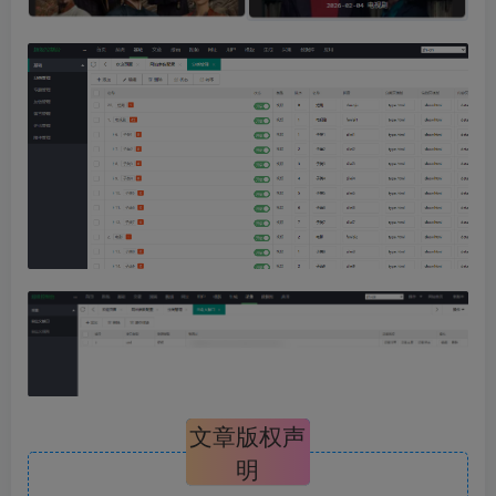
文章版权声
明