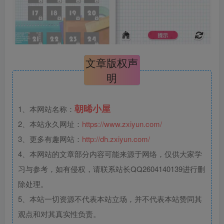
文章版权声
明
朝晞小屋
1、本网站名称：
2、本站永久网址：
https://www.zxiyun.com/
3、更多有趣网站：
http://dh.zxiyun.com/
4、本网站的文章部分内容可能来源于网络，仅供大家学
习与参考，如有侵权，请联系站长QQ2604140139进行删
除处理。
5、本站一切资源不代表本站立场，并不代表本站赞同其
观点和对其真实性负责。