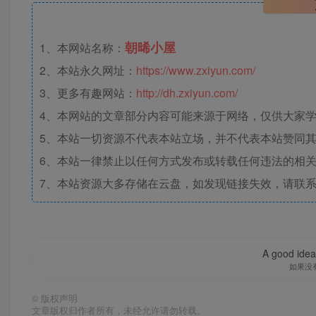
朝晞小屋
1、本网站名称：
2、本站永久网址：
https://www.zxiyun.com/
3、更多有趣网站：
http://dh.zxiyun.com/
4、本网站的文章部分内容可能来源于网络，仅供大家学习
5、本站一切资源不代表本站立场，并不代表本站赞同
6、本站一律禁止以任何方式发布或转载任何违法的相
7、本站资源大多存储在云盘，如发现链接失效，请联
A good idea 
如果没
©
版权声明
文章版权归作者所有，未经允许请勿转载。