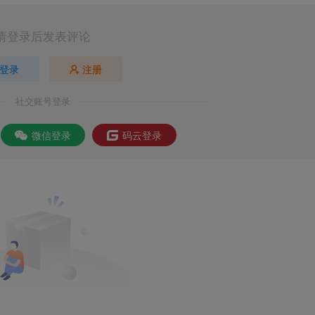
请登录后发表评论
登录
注册
社交账号登录
微信登录
码云登录