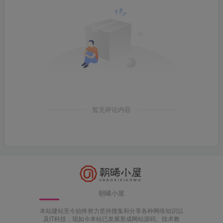
暂无评论内容
朝晞小屋
本站建站至今始终努力坚持搜集和分享各种网络知识以
及IT科技，现如今本站已发展形成网站源码、技术教