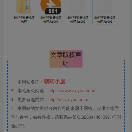
文章版权声
明
朝晞小屋
1、本网站名称：
2、本站永久网址：
https://www.zxiyun.com/
3、更多有趣网站：
http://dh.zxiyun.com/
4、本网站的文章部分内容可能来源于网络，仅供大家学
习与参考，如有侵权，请联系站长QQ2604140139进行删
除处理。