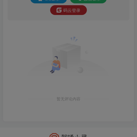
码云登录
暂无评论内容