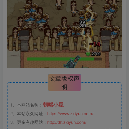
文章版权声
明
朝晞小屋
1、本网站名称：
2、本站永久网址：
https://www.zxiyun.com/
3、更多有趣网站：
http://dh.zxiyun.com/