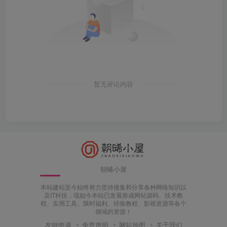
暂无评论内容
朝晞小屋
本站建站至今始终努力坚持搜集和分享各种网络知识以
及IT科技，现如今本站已发展形成网站源码、技术教
程、实用工具、限时福利、经验教程、影视资源等各个
领域的资源！
友链申请
免责声明
网站地图
关于我们