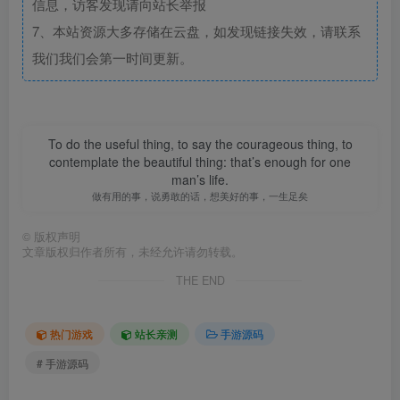
信息，访客发现请向站长举报
7、本站资源大多存储在云盘，如发现链接失效，请联系
我们我们会第一时间更新。
To do the useful thing, to say the courageous thing, to
contemplate the beautiful thing: that’s enough for one
man’s life.
做有用的事，说勇敢的话，想美好的事，一生足矣
©
版权声明
文章版权归作者所有，未经允许请勿转载。
THE END
热门游戏
站长亲测
手游源码
# 手游源码