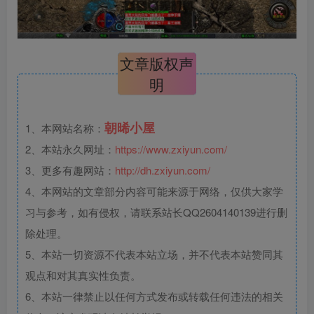
文章版权声
明
朝晞小屋
1、本网站名称：
2、本站永久网址：
https://www.zxiyun.com/
3、更多有趣网站：
http://dh.zxiyun.com/
4、本网站的文章部分内容可能来源于网络，仅供大家学
习与参考，如有侵权，请联系站长QQ2604140139进行删
除处理。
5、本站一切资源不代表本站立场，并不代表本站赞同其
观点和对其真实性负责。
6、本站一律禁止以任何方式发布或转载任何违法的相关