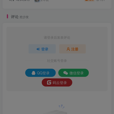
工具-详细外网教程！
评论
抢沙发
请登录后发表评论
登录
注册
社交账号登录
QQ登录
微信登录
码云登录