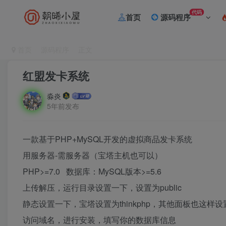
代码
首页
源码程序
首页
源码程序
正文
红盟发卡系统
淼炎
5年前发布
一款基于PHP+MySQL开发的虚拟商品发卡系统
用服务器-需服务器（宝塔主机也可以）
PHP>=7.0 数据库：MySQL版本>=5.6
上传解压，运行目录设置一下，设置为public
静态设置一下，宝塔设置为thinkphp，其他面板也这样设
访问域名，进行安装，填写你的数据库信息