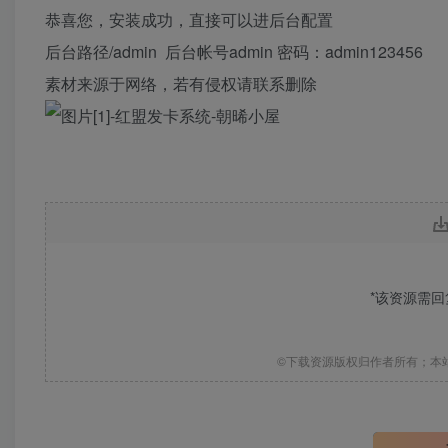
恭喜您，安装成功，直接可以进后台配置
后台路径/admin 后台帐号admin 密码：admin123456
素材来源于网络，若有侵权请联系删除
*该资源需
©下载资源版权归作者所有；本