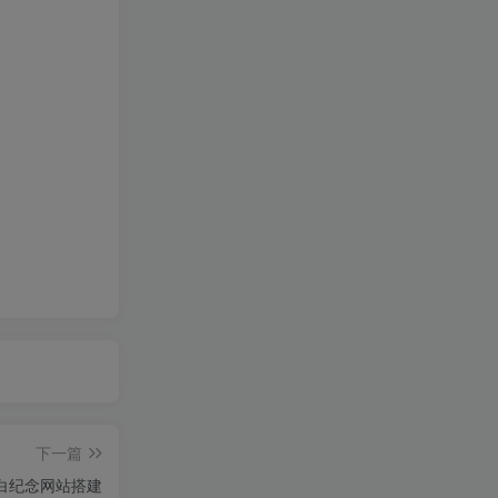
下一篇
白纪念网站搭建