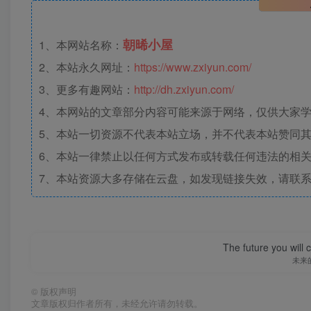
朝晞小屋
1、本网站名称：
2、本站永久网址：
https://www.zxiyun.com/
3、更多有趣网站：
http://dh.zxiyun.com/
4、本网站的文章部分内容可能来源于网络，仅供大家学习
5、本站一切资源不代表本站立场，并不代表本站赞同
6、本站一律禁止以任何方式发布或转载任何违法的相
7、本站资源大多存储在云盘，如发现链接失效，请联
The future you will 
未来
©
版权声明
文章版权归作者所有，未经允许请勿转载。