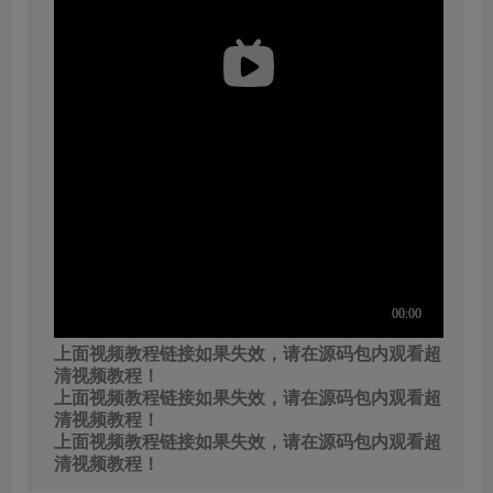
上面视频教程链接如果失效，请在源码包内观看超
清视频教程！
上面视频教程链接如果失效，请在源码包内观看超
清视频教程！
上面视频教程链接如果失效，请在源码包内观看超
清视频教程！