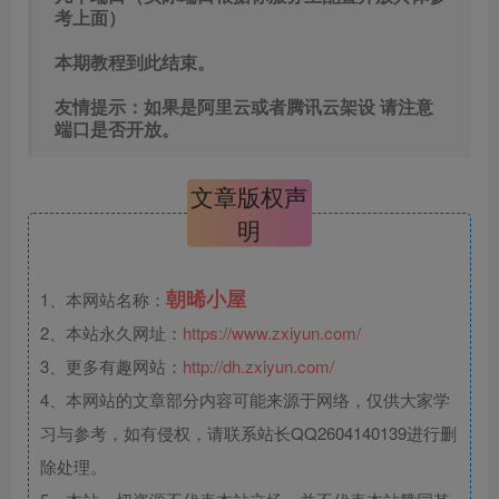
考上面）
本期教程到此结束。
友情提示：如果是阿里云或者腾讯云架设 请注意
端口是否开放。
文章版权声
明
朝晞小屋
1、本网站名称：
2、本站永久网址：
https://www.zxiyun.com/
3、更多有趣网站：
http://dh.zxiyun.com/
4、本网站的文章部分内容可能来源于网络，仅供大家学
习与参考，如有侵权，请联系站长QQ2604140139进行删
除处理。