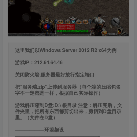
这里我们以Windows Server 2012 R2 x64为例
游戏IP：212.64.64.46
关闭防火墙,服务器最好放行指定端口
把“服务端.zip”上传到服务器（每个端的压缩包名
字不一定都是一样，根据自己实际操作）
游戏解压缩到D盘:D:\ 根目录 注意：解压完后，文
件夹里，把所有东西都剪切出来，剪切到D盘目录
里。（文件在D盘）
——————环境架设
—————————————————-