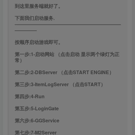
到这里服务端就好了。
下面我们启动服务.
——————————————————————
————–
按顺序启动游戏即可。
第一步:1-启动网站 （点击启动 显示两个绿灯为正
常）
第二步:2-DBServer （点击START ENGINE）
第三步:3-ItemLogServer （点击START）
第四步:4-Run
第五步:5-LoginGate
第六步:6-GGService
第七步:7-M2Server