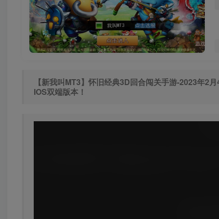
【新我叫MT3】怀旧经典3D回合闯关手游-2023年2
IOS双端版本！