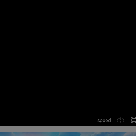
speed