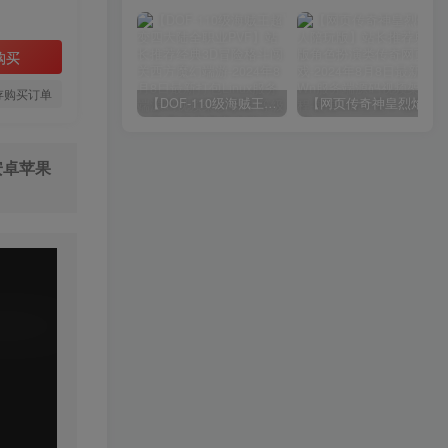
购买
存购买订单
【DOF-110级海贼王超变四大陆全职业PVF】站长推荐经典3D冒险格斗闯关西方魔幻端游-2024年8月8日最新打包Linux服务端源码视频架设教程-等级补丁-配套完整客户端！
【网页传奇神皇烈焰假人陪玩版】站长推荐典藏版角色扮演类传奇网页游戏-2024年8月8日最新打包Wn服务端源码视频架设教程-配套GM工具！
安卓苹果