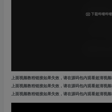
上面视频教程链接如果失效，请在源码包内观看超清视频
上面视频教程链接如果失效，请在源码包内观看超清视频
上面视频教程链接如果失效，请在源码包内观看超清视频