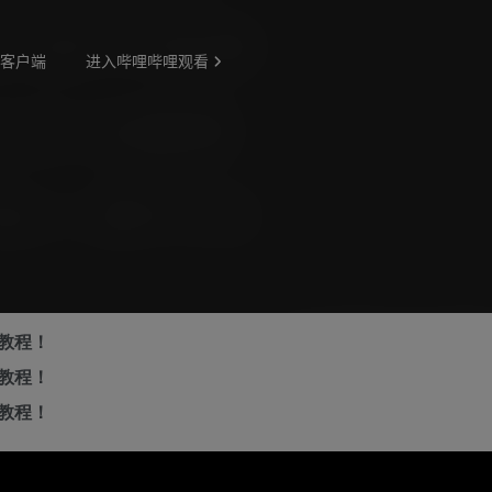
教程！
教程！
教程！