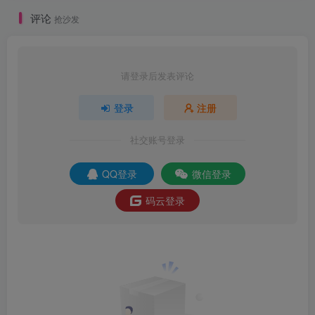
评论
抢沙发
请登录后发表评论
登录
注册
社交账号登录
QQ登录
微信登录
码云登录