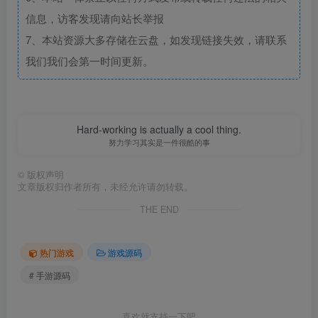
信息，访客发现请向站长举报
7、本站资源大多存储在云盘，如发现链接失效，请联系
我们我们会第一时间更新。
Hard-working is actually a cool thing.
努力学习其实是一件很酷的事
©
版权声明
文章版权归作者所有，未经允许请勿转载。
THE END
热门游戏
游戏源码
# 手游源码
喜欢就支持一下吧