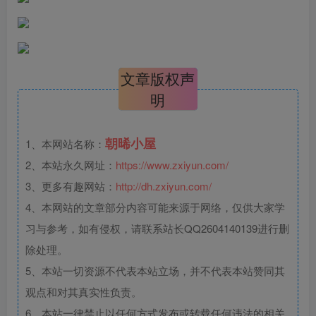
文章版权声
明
朝晞小屋
1、本网站名称：
2、本站永久网址：
https://www.zxiyun.com/
3、更多有趣网站：
http://dh.zxiyun.com/
4、本网站的文章部分内容可能来源于网络，仅供大家学
习与参考，如有侵权，请联系站长QQ2604140139进行删
除处理。
5、本站一切资源不代表本站立场，并不代表本站赞同其
观点和对其真实性负责。
6、本站一律禁止以任何方式发布或转载任何违法的相关