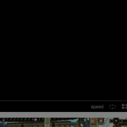
speed