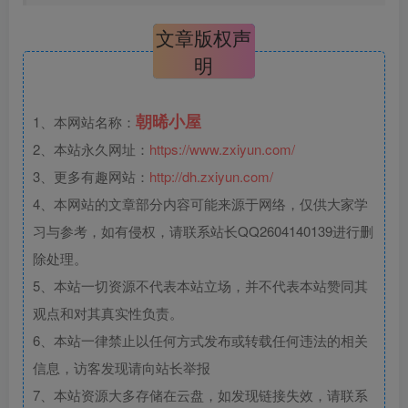
文章版权声
明
朝晞小屋
1、本网站名称：
2、本站永久网址：
https://www.zxiyun.com/
3、更多有趣网站：
http://dh.zxiyun.com/
4、本网站的文章部分内容可能来源于网络，仅供大家学
习与参考，如有侵权，请联系站长QQ2604140139进行删
除处理。
5、本站一切资源不代表本站立场，并不代表本站赞同其
观点和对其真实性负责。
6、本站一律禁止以任何方式发布或转载任何违法的相关
信息，访客发现请向站长举报
7、本站资源大多存储在云盘，如发现链接失效，请联系