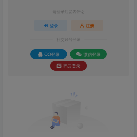
请登录后发表评论
登录
注册
社交账号登录
QQ登录
微信登录
码云登录