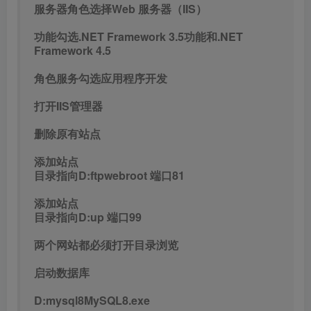
服务器角色选择Web 服务器（IIS）
功能勾选.NET Framework 3.5功能和.NET
Framework 4.5
角色服务勾选应用程序开发
打开IIS管理器
删除原有站点
添加站点
目录指向D:ftpwebroot 端口81
添加站点
目录指向D:up 端口99
两个网站都必须打开目录浏览
启动数据库
D:mysql8MySQL8.exe