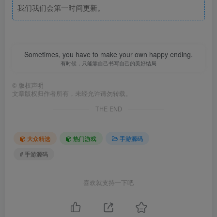
我们我们会第一时间更新。
Sometimes, you have to make your own happy ending.
有时候，只能靠自己书写自己的美好结局
©
版权声明
文章版权归作者所有，未经允许请勿转载。
THE END
大众精选
热门游戏
手游源码
# 手游源码
喜欢就支持一下吧