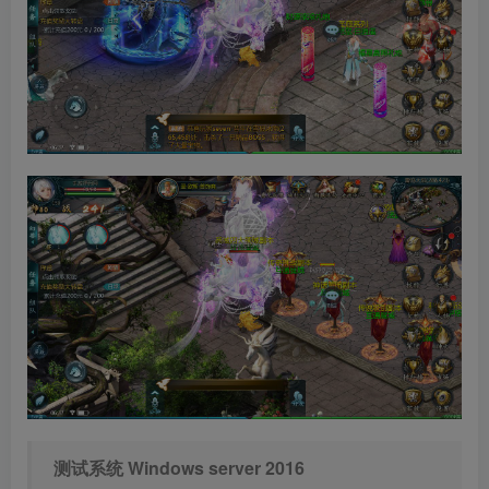
测试系统 Windows server 2016