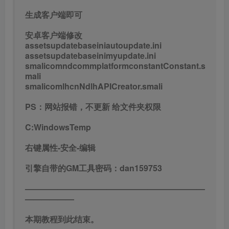
生成客户端即可
安卓客户端修改
assetsupdatebaseiniautoupdate.ini
assetsupdatebaseinimyupdate.ini
smalicomndcommplatformconstantConstant.s
mali
smalicomlhcnNdlhAPICreator.smali
PS：网站报错，不更新 给文件夹权限
C:WindowsTemp
右键属性-安全-编辑
引擎自带的GM工具密码：dan159753
——————————————————————
——————
本期教程到此结束。