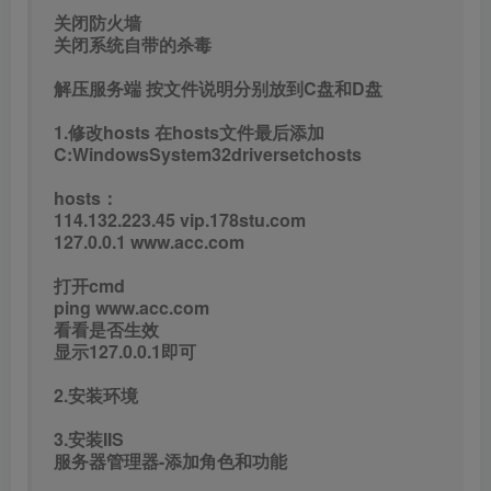
关闭防火墙
关闭系统自带的杀毒
解压服务端 按文件说明分别放到C盘和D盘
1.修改hosts 在hosts文件最后添加
C:WindowsSystem32driversetchosts
hosts：
114.132.223.45 vip.178stu.com
127.0.0.1 www.acc.com
打开cmd
ping www.acc.com
看看是否生效
显示127.0.0.1即可
2.安装环境
3.安装IIS
服务器管理器-添加角色和功能