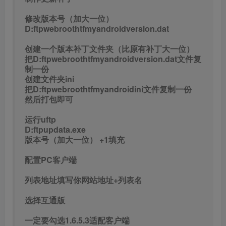
修改版本号（加大一位）
D:ftpwebroothtfmyandroidversion.dat
创建一个版本补丁文件夹（比原有补丁大一位）
把D:ftpwebroothtfmyandroidversion.dat文件复
制一份
创建文件夹ini
把D:ftpwebroothtfmyandroidini文件复制一份
然后打包即可
运行uftp
D:ftpupdata.exe
版本号（加大一位） +1填充
配置PC客户端
列表地址填写你网站地址+列表名
选择互通版
一定要勾选1.6.5.3适配客户端