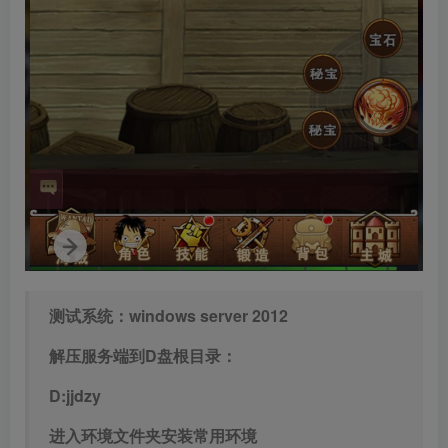
测试系统：windows server 2012
解压服务端到D盘根目录：
D:jjdzy
进入环境文件夹安装常用环境