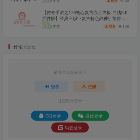
QQ登录
微信登录
码云登录
暂无评论内容