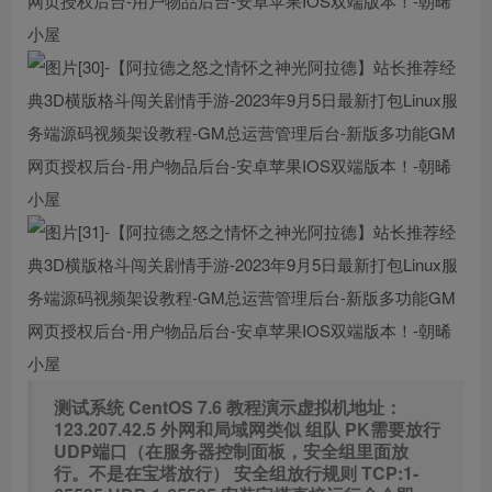
测试系统 CentOS 7.6
教程演示虚拟机地址：
123.207.42.5 外网和局域网类似
组队 PK需要放行
UDP端口（在服务器控制面板，安全组里面放
行。不是在宝塔放行）
安全组放行规则
TCP:1-