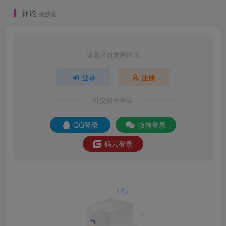
本！
评论
抢沙发
请登录后发表评论
登录
注册
社交账号登录
QQ登录
微信登录
码云登录