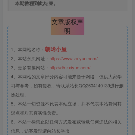
本期教程到此结束。
文章版权声
明
朝晞小屋
1、本网站名称：
2、本站永久网址：
https://www.zxiyun.com/
3、更多有趣网站：
http://dh.zxiyun.com/
4、本网站的文章部分内容可能来源于网络，仅供大家学
习与参考，如有侵权，请联系站长QQ2604140139进行删
除处理。
5、本站一切资源不代表本站立场，并不代表本站赞同其
观点和对其真实性负责。
6、本站一律禁止以任何方式发布或转载任何违法的相关
信息，访客发现请向站长举报