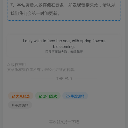
7、本站资源大多存储在云盘，如发现链接失效，请联系
我们我们会第一时间更新。
I only wish to face the sea, with spring flowers
blossoming.
我只愿面朝大海，春暖花开
©
版权声明
文章版权归作者所有，未经允许请勿转载。
THE END
大众精选
热门游戏
手游源码
# 手游源码
喜欢就支持一下吧