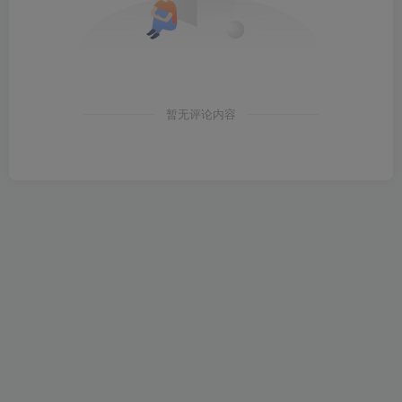
暂无评论内容