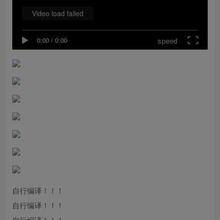
Video load failed
speed
0:00
/
0:00
自行编译！！！
自行编译！！！
自行编译！！！