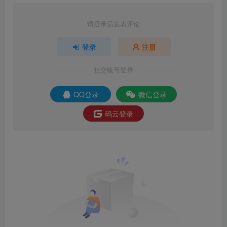
请登录后发表评论
登录
注册
社交账号登录
QQ登录
微信登录
码云登录