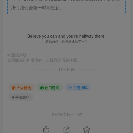
我们我们会第一时间更新。
Believe you can and you’re halfway there.
相信自己，你也就成功了一半
©
版权声明
文章版权归作者所有，未经允许请勿转载。
THE END
大众精选
热门游戏
手游源码
# 手游源码
喜欢就支持一下吧