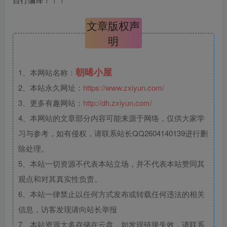
文章版权声
明
朝晞小屋
1、本网站名称：
2、本站永久网址：
https://www.zxiyun.com/
3、更多有趣网站：
http://dh.zxiyun.com/
4、本网站的文章部分内容可能来源于网络，仅供大家学
习与参考，如有侵权，请联系站长QQ2604140139进行删
除处理。
5、本站一切资源不代表本站立场，并不代表本站赞同其
观点和对其真实性负责。
6、本站一律禁止以任何方式发布或转载任何违法的相关
信息，访客发现请向站长举报
7、本站资源大多存储在云盘，如发现链接失效，请联系