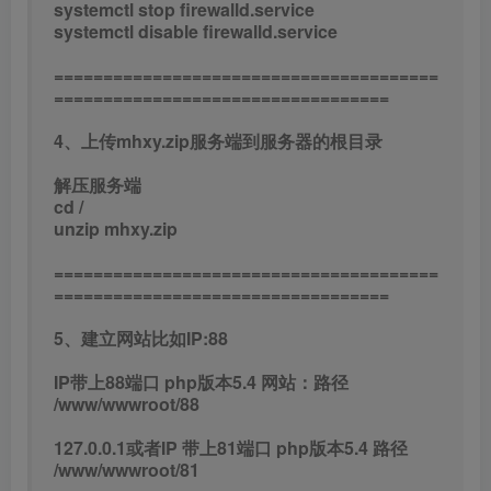
systemctl stop firewalld.service
systemctl disable firewalld.service
=======================================
==================================
4、上传mhxy.zip服务端到服务器的根目录
解压服务端
cd /
unzip mhxy.zip
=======================================
==================================
5、建立网站比如IP:88
IP带上88端口 php版本5.4 网站：路径
/www/wwwroot/88
127.0.0.1或者IP 带上81端口 php版本5.4 路径
/www/wwwroot/81