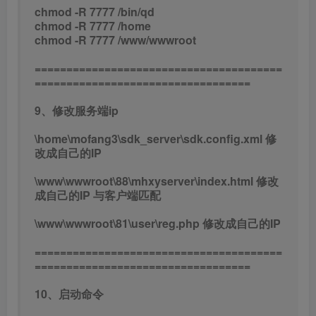
chmod -R 7777 /bin/qd
chmod -R 7777 /home
chmod -R 7777 /www/wwwroot
=======================================
==================================
9、修改服务端ip
\home\mofang3\sdk_server\sdk.config.xml 修
改成自己的IP
\www\wwwroot\88\mhxyserver\index.html 修改
成自己的IP 与客户端匹配
\www\wwwroot\81\user\reg.php 修改成自己的IP
=======================================
==================================
10、启动命令