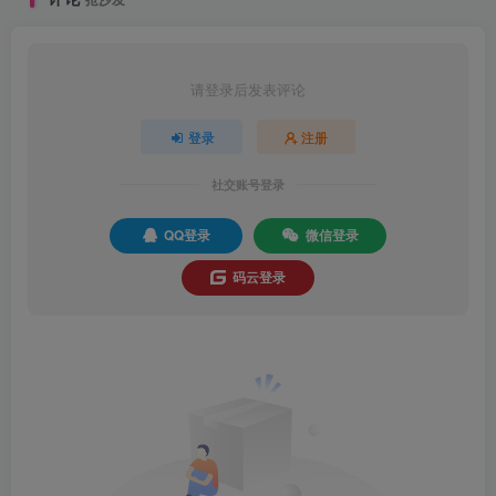
请登录后发表评论
登录
注册
社交账号登录
QQ登录
微信登录
码云登录