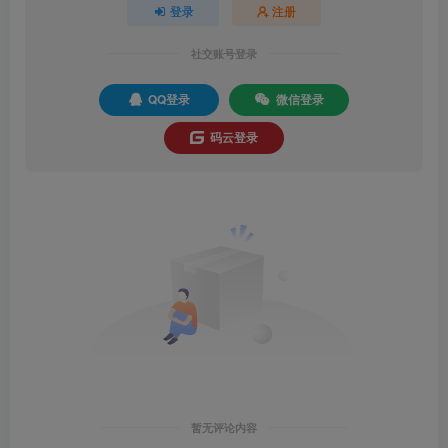
登录
注册
社交账号登录
QQ登录
微信登录
码云登录
暂无评论内容