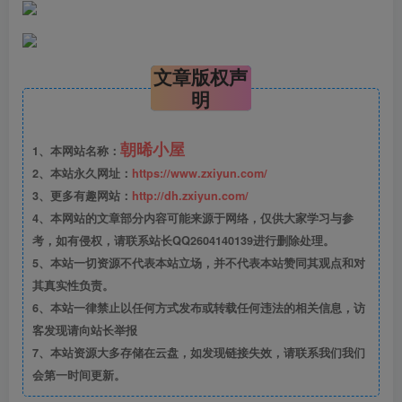
文章版权声
明
朝晞小屋
1、本网站名称：
2、本站永久网址：
https://www.zxiyun.com/
3、更多有趣网站：
http://dh.zxiyun.com/
4、本网站的文章部分内容可能来源于网络，仅供大家学习与参
考，如有侵权，请联系站长QQ2604140139进行删除处理。
5、本站一切资源不代表本站立场，并不代表本站赞同其观点和对
其真实性负责。
6、本站一律禁止以任何方式发布或转载任何违法的相关信息，访
客发现请向站长举报
7、本站资源大多存储在云盘，如发现链接失效，请联系我们我们
会第一时间更新。