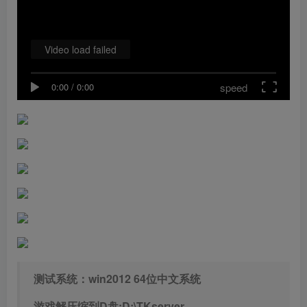
Video load failed
speed
0:00
/
0:00
测试系统：win2012 64位中文系统
游戏解压缩到D盘:D:\TKserver