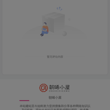
暂无评论内容
朝晞小屋
本站建站至今始终努力坚持搜集和分享各种网络知识以
及IT科技，现如今本站已发展形成网站源码、技术教