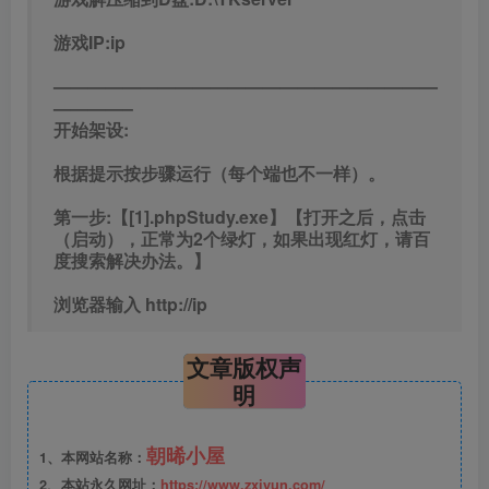
游戏IP:ip
——————————————————————
————–
开始架设:
根据提示按步骤运行（每个端也不一样）。
第一步:【[1].phpStudy.exe】【打开之后，点击
（启动），正常为2个绿灯，如果出现红灯，请百
度搜索解决办法。】
浏览器输入 http://ip
文章版权声
明
朝晞小屋
1、本网站名称：
2、本站永久网址：
https://www.zxiyun.com/