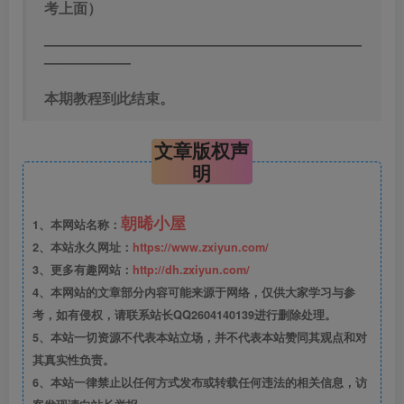
考上面）
——————————————————————
——————
本期教程到此结束。
文章版权声
明
朝晞小屋
1、本网站名称：
2、本站永久网址：
https://www.zxiyun.com/
3、更多有趣网站：
http://dh.zxiyun.com/
4、本网站的文章部分内容可能来源于网络，仅供大家学习与参
考，如有侵权，请联系站长QQ2604140139进行删除处理。
5、本站一切资源不代表本站立场，并不代表本站赞同其观点和对
其真实性负责。
6、本站一律禁止以任何方式发布或转载任何违法的相关信息，访