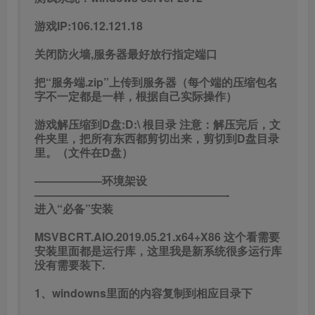
游戏IP:106.12.121.18
关闭防火墙,服务器最好放行指定端口
把“服务端.zip”上传到服务器（每个端的压缩包名
字不一定都是一样，根据自己实际操作）
游戏解压缩到D盘:D:\ 根目录 注意：解压完后，文
件夹里，把所有东西都剪切出来，剪切到D盘目录
里。（文件在D盘）
——————环境架设
—————————————————-
进入“必备”安装
MSVBCRT.AIO.2019.05.21.x64+X86 这个看需要
安装里面都是运行库，这里我是新系统很多运行库
没有需要装下.
1、windowns里面的内容复制到相应目录下