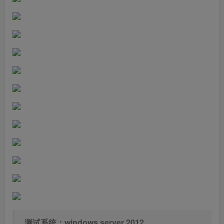
测试系统：windows server 2012