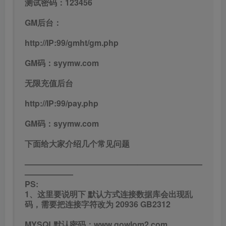
测试密码：123456
GM后台：
http://IP:99/gmht/gm.php
GM码：syymw.com
无限充值后台
http://IP:99/pay.php
GM码：syymw.com
下面给大家介绍几个常见问题
——————————————————————
——————
PS:
1、这里要说明下 默认方式连接数据库会出现乱
码，需要把连接字符改为 20936 GB2312
MYSQL默认密码：www.gowlom2.com