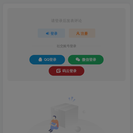
请登录后发表评论
登录
注册
社交账号登录
QQ登录
微信登录
码云登录