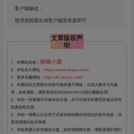
客户端修改：
使用登陆器生成客户端登录器即可
文章版权声
明
朝晞小屋
1、本网站名称：
2、本站永久网址：
https://www.zxiyun.com/
3、更多有趣网站：
http://dh.zxiyun.com/
4、本网站的文章部分内容可能来源于网络，仅供大家学习与参
考，如有侵权，请联系站长QQ2604140139进行删除处理。
5、本站一切资源不代表本站立场，并不代表本站赞同其观点和对
其真实性负责。
6、本站一律禁止以任何方式发布或转载任何违法的相关信息，访
客发现请向站长举报
7、本站资源大多存储在云盘，如发现链接失效，请联系我们我们