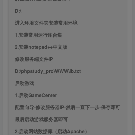
D:\
进入环境文件夹安装常用环境
1.安装常用运行库合集
2.安装notepad++中文版
修改服务端文件IP
D:\phpstudy_pro\WWW\lb.txt
启动游戏
1.启动GameCenter
配置向导-修改服务器IP-然后一直下一步-保存即可
最后启动游戏服务器即可
2.启动网站数据库（启动Apache）