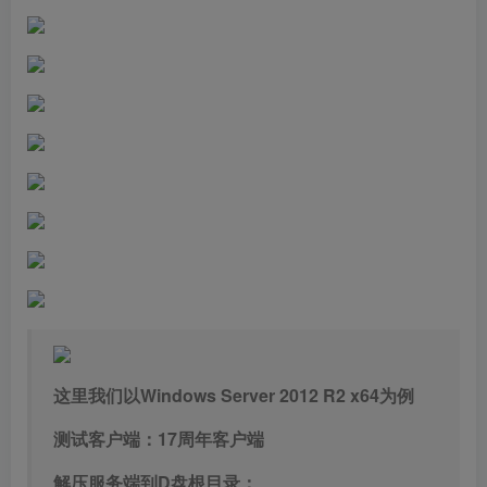
这里我们以Windows Server 2012 R2 x64为例
测试客户端：17周年客户端
解压服务端到D盘根目录：