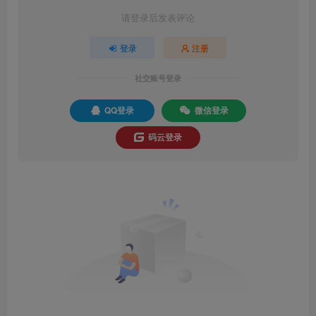
请登录后发表评论
登录
注册
社交账号登录
QQ登录
微信登录
码云登录