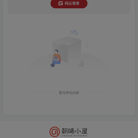
码云登录
暂无评论内容