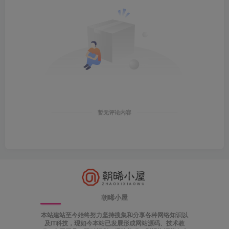
暂无评论内容
朝晞小屋
本站建站至今始终努力坚持搜集和分享各种网络知识以
及IT科技，现如今本站已发展形成网站源码、技术教