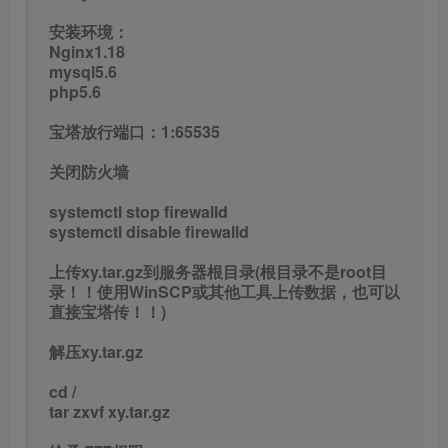
安装环境：
Nginx1.18
mysql5.6
php5.6
宝塔放行端口：1:65535
关闭防火墙
systemctl stop firewalld
systemctl disable firewalld
上传xy.tar.gz到服务器根目录(根目录不是root目
录！！使用WinSCP或其他工具上传数据，也可以
直接宝塔传！！)
解压xy.tar.gz
cd /
tar zxvf xy.tar.gz