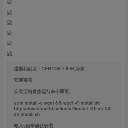
这里我们以：CENTOS 7.6 64为例
安装宝塔
安装宝塔直接运行命令即可。
yum install -y wget && wget -O install.sh
http://download.bt.cn/install/install_6.0.sh &&
sh install.sh
输入y回车确认安装