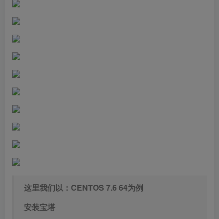
这里我们以：CENTOS 7.6 64为例
安装宝塔