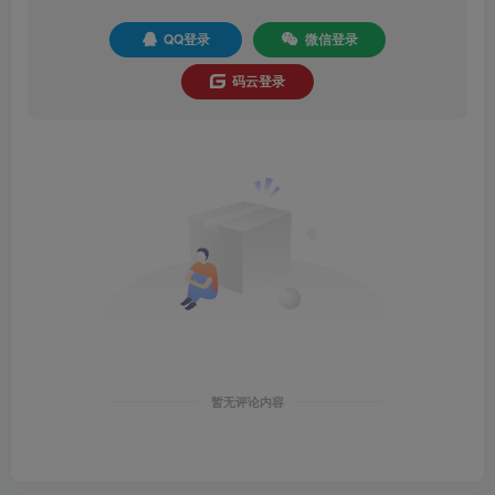
QQ登录
微信登录
码云登录
暂无评论内容