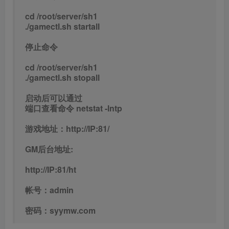
cd /root/server/sh1
./gamectl.sh startall
停止命令
cd /root/server/sh1
./gamectl.sh stopall
启动后可以通过
端口查看命令 netstat -lntp
游戏地址：http://IP:81/
GM后台地址:
http://IP:81/ht
帐号：admin
密码：syymw.com