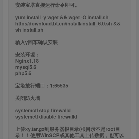
安装宝塔直接运行命令即可。
yum install -y wget && wget -O install.sh
http://download.bt.cn/install/install_6.0.sh &&
sh install.sh
输入y回车确认安装
安装环境：
Nginx1.18
mysql5.6
php5.6
宝塔放行端口：1:65535
关闭防火墙
systemctl stop firewalld
systemctl disable firewalld
上传xy.tar.gz到服务器根目录(根目录不是root目
录！！使用WinSCP或其他工具上传数据，也可以