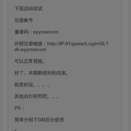
下面启动试试
注册账号
邀请码：syymwcom
外部注册链接：http://IP:81/game/Login/GL?
dl=syymwcom
可以正常登陆。
好了。本期教程到此结束。
祝君好运。。。。
其他自行研究吧。。。
PS：
简单介绍下GM后台使用