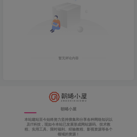
暂无评论内容
朝晞小屋
本站建站至今始终努力坚持搜集和分享各种网络知识以
及IT科技，现如今本站已发展形成网站源码、技术教
程、实用工具、限时福利、经验教程、影视资源等各个
领域的资源！