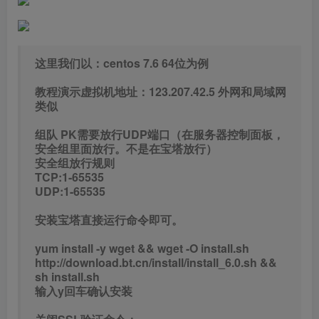
这里我们以：centos 7.6 64位为例
教程演示虚拟机地址：123.207.42.5 外网和局域网
类似
组队 PK需要放行UDP端口（在服务器控制面板，
安全组里面放行。不是在宝塔放行）
安全组放行规则
TCP:1-65535
UDP:1-65535
安装宝塔直接运行命令即可。
yum install -y wget && wget -O install.sh
http://download.bt.cn/install/install_6.0.sh &&
sh install.sh
输入y回车确认安装