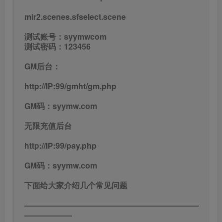
mir2.scenes.sfselect.scene
测试账号：syymwcom
测试密码：123456
GM后台：
http://IP:99/gmht/gm.php
GM码：syymw.com
无限充值后台
http://IP:99/pay.php
GM码：syymw.com
下面给大家介绍几个常见问题
——————————————————————
——————