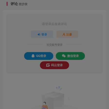
本！
评论
抢沙发
请登录后发表评论
登录
注册
社交账号登录
QQ登录
微信登录
码云登录