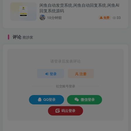
闲鱼自动发货系统,闲鱼自动回复系统,闲鱼AI
回复系统源码
18分钟前
33
免费
评论
抢沙发
请登录后发表评论
登录
注册
社交账号登录
QQ登录
微信登录
码云登录