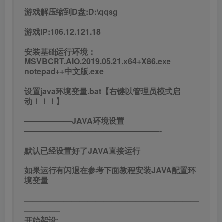
游戏解压缩到D盘:D:\qqsg
游戏IP:106.12.121.18
安装基础运行环境：
MSVBCRT.AIO.2019.05.21.x64+X86.exe
notepad++中文版.exe
设置java环境变量.bat【右键以管理员模式启
动！！！】
——————JAVA环境设置
—————————————————-
默认已经设置好了JAVA直接运行
如果运行有闪退在参考下面教程安装JAVA配置环
境变量
——————————————————————
————–
开始架设: