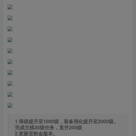
1.等级提升至1000级，装备强化提升至2000级。
完成主线30级任务，直升200级
2.更新至粉金版本。