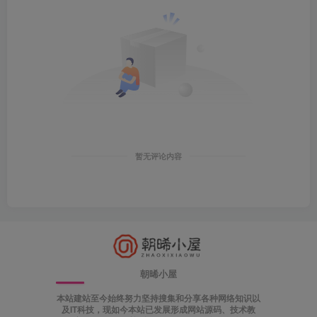
暂无评论内容
朝晞小屋
本站建站至今始终努力坚持搜集和分享各种网络知识以
及IT科技，现如今本站已发展形成网站源码、技术教