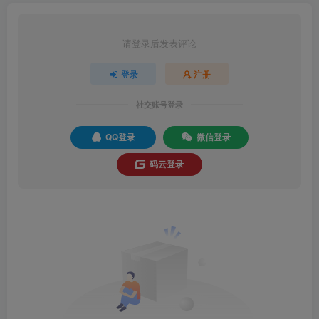
请登录后发表评论
登录
注册
社交账号登录
QQ登录
微信登录
码云登录