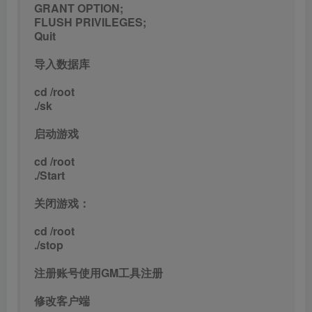
GRANT OPTION;
FLUSH PRIVILEGES;
Quit
导入数据库
cd /root
./sk
启动游戏
cd /root
./Start
关闭游戏：
cd /root
./stop
注册账号使用GM工具注册
修改客户端