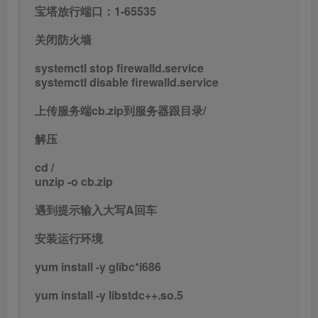
宝塔放行端口：1-65535
关闭防火墙
systemctl stop firewalld.service
systemctl disable firewalld.service
上传服务端cb.zip到服务器跟目录/
解压
cd /
unzip -o cb.zip
遇到提示输入大写A回车
安装运行环境
yum install -y glibc*i686
yum install -y libstdc++.so.5