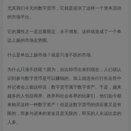
尤其我们今天的数字货币，它就是提供了这样一个资本流动
的市场平台。
它的属性之一是总量限定，永不增发。这样就造成了一个单
边上扬的市场走势图。
什么是单边上扬市场？就是只涨不跌的市场。
为什么只涨不跌呢？因为，自比特币出来到现在，人们就认
识到参与数字货币是可以赚钱的。加上就连央行行长在答中
外记者会上都这样说：数字货币属于数字资产。于是，越来
越多的人包括商界、政界和社会各界的玩家们，他们如今都
來购买这样一种数字资产！但是这数字货币的供应量又是有
限的，而参与进来的资金且是无限的，即买的人永远比卖的
人多。