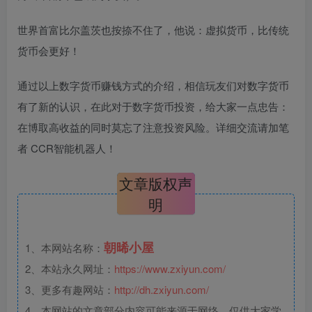
世界首富比尔盖茨也按捺不住了，他说：虚拟货币，比传统
货币会更好！
通过以上数字货币赚钱方式的介绍，相信玩友们对数字货币
有了新的认识，在此对于数字货币投资，给大家一点忠告：
在博取高收益的同时莫忘了注意投资风险。详细交流请加笔
者 CCR智能机器人！
文章版权声
明
朝晞小屋
1、本网站名称：
2、本站永久网址：
https://www.zxiyun.com/
3、更多有趣网站：
http://dh.zxiyun.com/
4、本网站的文章部分内容可能来源于网络，仅供大家学