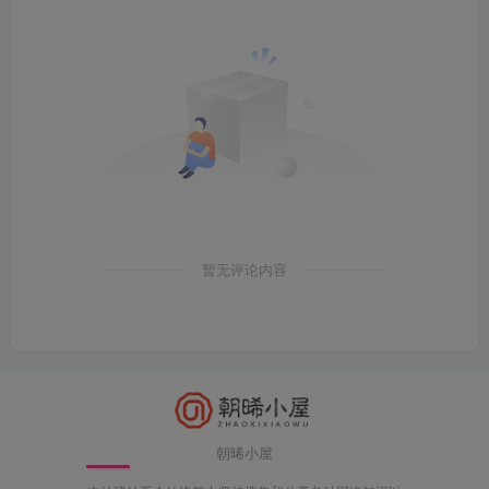
暂无评论内容
朝晞小屋