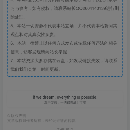
习与参考，如有侵权，请联系站长QQ2604140139进行删
除处理。
5、本站一切资源不代表本站立场，并不代表本站赞同其
观点和对其真实性负责。
6、本站一律禁止以任何方式发布或转载任何违法的相关
信息，访客发现请向站长举报
7、本站资源大多存储在云盘，如发现链接失效，请联系
我们我们会第一时间更新。
If we dream, everything is possible.
敢于梦想，一切都将成为可能
©
版权声明
文章版权归作者所有，未经允许请勿转载。
THE END