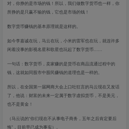
对，你挣的是市场的钱！所以，我们做数字货币也一样，你
所挣的是只赢不输的钱，它也是市场的钱！
数字货币赚钱的基本原理就是这样的。
如今李嘉诚在玩，马云在玩，小米的雷军也在玩，就连许多
闲着没事的影视名星和歌星也玩起了数字货币……
一句话：数字货币，卖家赚的是货币在商品流通过程中的
钱，这就如同股市中股民赚钱的道理也是一样的。
所以，在全国第一届网商大会上口吐狂言的马云现在又发话
了，他说：财富的未来一定属于数字虚拟货币，不是美元，
也不是黄金！
（马云说的“你们现在不从事电子商务，五年之后肯定要后
悔”，目前早已成为事实）。