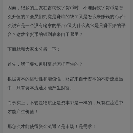
因而，很多的朋友在咨询数字货币时，不理解数字货币是怎
么升值的？会员们究竟是赚谁的钱？又是怎么来赚钱的?为什
么说它是一个没有输家的平台?又为什么说它是只赚不赔的平
台？这数字货币的钱到底来自于哪里？
下面就和大家来分析一下：
首先，我们要知道财富是怎样产生的？
根据资本的运动性和增值性，财富来自于资本的不断流通当
中，只有资本流通才能产生财富。
而事实上，不管是物质还是资本都是一样的，只有在流通中
才能产生价值！
那怎么才能使得资金流通？是市场！是需求！