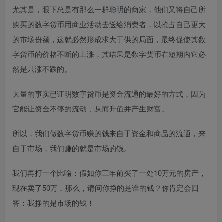
尤其是，眼下总是有那么一群聪明的商家，他们又将自己所
购买的数字货币用商业活动去送给消费者，以抢占自己更大
的市场份额，这就必然形成求大于供的局面，最终促使其数
字货币的价格不断的上涨，其结果是数字货币在短期内它必
然是只涨不跌的。
大量的事实已证明数字货币是资金流通的最好的方式，因为
它能让资金不停的流动，从而升值并产生财富。
所以，我们做数字货币赚的钱来自于资金和商品的流通，来
自于市场，我们赚的就是市场的钱。
我们再打一个比喻：假如你三年前买了一处10万元的房产，
现在卖了50万，那么，请问你挣的是谁的钱？你肯定会回
答：我挣的是市场的钱！