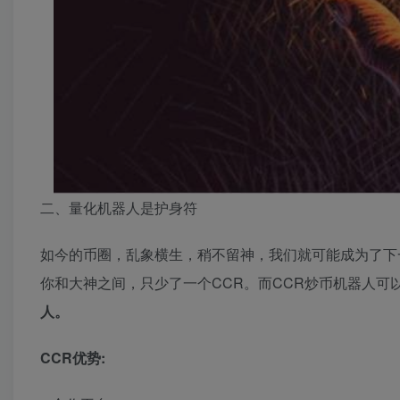
二、量化机器人是护身符
如今的币圈，乱象横生，稍不留神，我们就可能成为了下
你和大神之间，只少了一个CCR。而CCR炒币机器人可
人。
CCR优势: