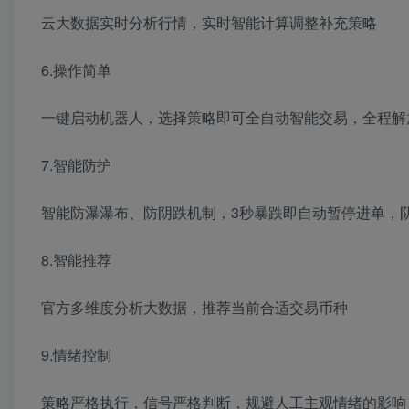
云大数据实时分析行情，实时智能计算调整补充策略
6.操作简单
一键启动机器人，选择策略即可全自动智能交易，全程解
7.智能防护
智能防瀑瀑布、防阴跌机制，3秒暴跌即自动暂停进单，
8.智能推荐
官方多维度分析大数据，推荐当前合适交易币种
9.情绪控制
策略严格执行，信号严格判断，规避人工主观情绪的影响