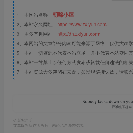
朝晞小屋
1、本网站名称：
2、本站永久网址：
https://www.zxiyun.com/
3、更多有趣网站：
http://dh.zxiyun.com/
4、本网站的文章部分内容可能来源于网络，仅供大家学习
5、本站一切资源不代表本站立场，并不代表本站赞同
6、本站一律禁止以任何方式发布或转载任何违法的相
7、本站资源大多存储在云盘，如发现链接失效，请联
Nobody looks down on you 
没谁瞧不起你
©
版权声明
文章版权归作者所有，未经允许请勿转载。