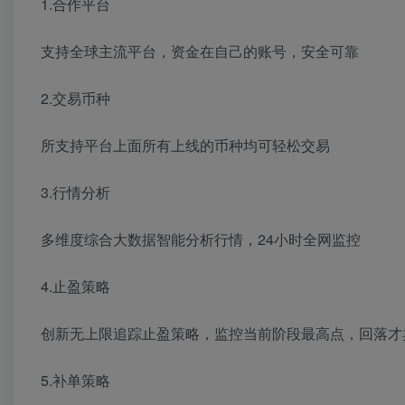
1.合作平台
支持全球主流平台，资金在自己的账号，安全可靠
2.交易币种
所支持平台上面所有上线的币种均可轻松交易
3.行情分析
多维度综合大数据智能分析行情，24小时全网监控
4.止盈策略
创新无上限追踪止盈策略，监控当前阶段最高点，回落才
5.补单策略