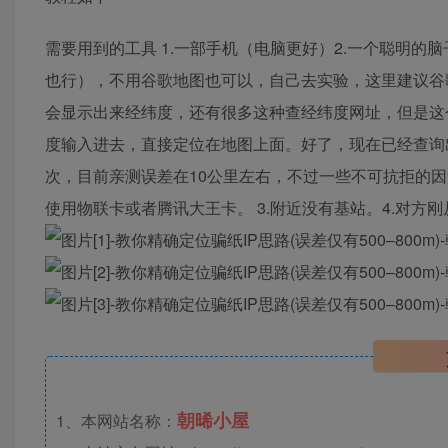
需要用到的工具 1.一部手机（电脑更好）2.一个聪明的脑
也行），不用谷歌地图也可以，自己去实验，这里建议谷歌地图第一步访
会显示出来经纬度，还有很多这种查经纬度网址，但是这
度输入进去，直接定位在地图上面。好了，现在已经查询
次，目前亲测误差在10公里左右，不过一些不可抗拒的因素
使用物联卡或者腾讯大王卡。 3.附近没有基站。4.对
朝晞小屋
1、本网站名称：