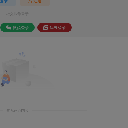
登录
注册
社交账号登录
微信登录
码云登录
暂无评论内容