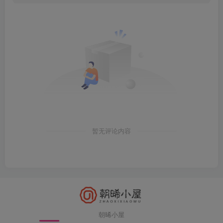
暂无评论内容
朝晞小屋