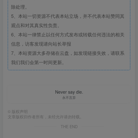
除处理。
5、本站一切资源不代表本站立场，并不代表本站赞同其
观点和对其真实性负责。
6、本站一律禁止以任何方式发布或转载任何违法的相关
信息，访客发现请向站长举报
7、本站资源大多存储在云盘，如发现链接失效，请联系
我们我们会第一时间更新。
Never say die.
永不言弃
©
版权声明
文章版权归作者所有，未经允许请勿转载。
THE END