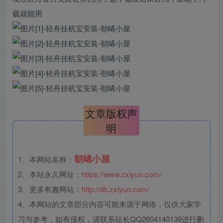
载就能用
文章版权声
明
朝晞小屋
1、本网站名称：
2、本站永久网址：
https://www.zxiyun.com/
3、更多有趣网站：
http://dh.zxiyun.com/
4、本网站的文章部分内容可能来源于网络，仅供大家学
习与参考，如有侵权，请联系站长QQ2604140139进行删