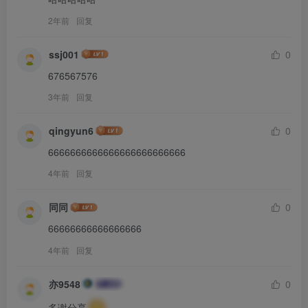
2年前
回复
ssj001
0
676567576
3年前
回复
qingyun6
0
6666666666666666666666666
4年前
回复
同同
0
66666666666666666
4年前
回复
亦9548
0
多谢分享