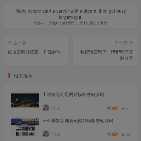
Many people start a career with a dream, then get busy
forgetting it.
很多人一开始为了梦想而忙，后来忙得忘了梦想
上一篇
下一篇
红盟云商城搭建，开源源码
秘密留言程序，PHP程序开
源分享
相关推荐
工程建筑公司网站模板整站源码
61
4天前
免费
SEO博客新闻资讯网站模板整站源码
35
4天前
免费