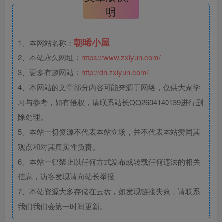
明
朝晞小屋
1、本网站名称：
2、本站永久网址：
https://www.zxiyun.com/
3、更多有趣网站：
http://dh.zxiyun.com/
4、本网站的文章部分内容可能来源于网络，仅供大家学
习与参考，如有侵权，请联系站长QQ2604140139进行删
除处理。
5、本站一切资源不代表本站立场，并不代表本站赞同其
观点和对其真实性负责。
6、本站一律禁止以任何方式发布或转载任何违法的相关
信息，访客发现请向站长举报
7、本站资源大多存储在云盘，如发现链接失效，请联系
我们我们会第一时间更新。