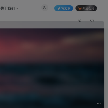
关于我们
写文章
开通会员