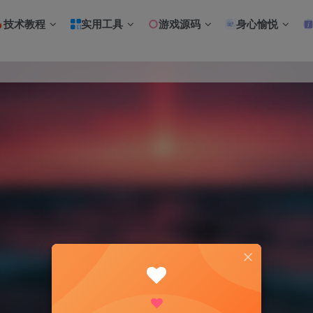
技术教程
实用工具
游戏源码
身心愉悦