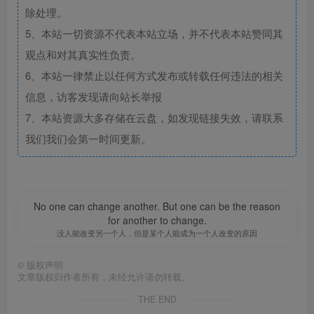
除处理。
5、本站一切资源不代表本站立场，并不代表本站赞同其
观点和对其真实性负责。
6、本站一律禁止以任何方式发布或转载任何违法的相关
信息，访客发现请向站长举报
7、本站资源大多存储在云盘，如发现链接失效，请联系
我们我们会第一时间更新。
No one can change another. But one can be the reason
for another to change.
没人能改变另一个人，但是某个人能成为一个人改变的原因
©
版权声明
文章版权归作者所有，未经允许请勿转载。
THE END