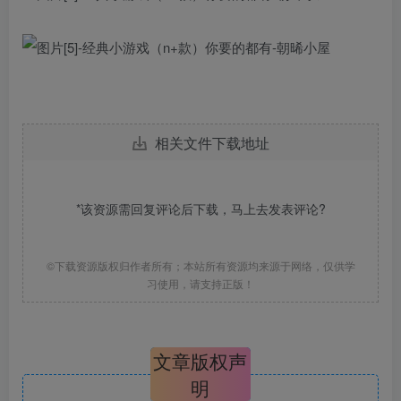
相关文件下载地址
*该资源需回复评论后下载，马上去
发表评论
?
©下载资源版权归作者所有；本站所有资源均来源于网络，仅供学
习使用，请支持正版！
文章版权声
明