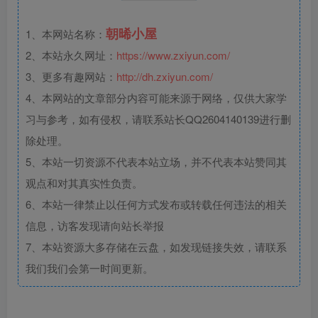
朝晞小屋
1、本网站名称：
2、本站永久网址：
https://www.zxiyun.com/
3、更多有趣网站：
http://dh.zxiyun.com/
4、本网站的文章部分内容可能来源于网络，仅供大家学
习与参考，如有侵权，请联系站长QQ2604140139进行删
除处理。
5、本站一切资源不代表本站立场，并不代表本站赞同其
观点和对其真实性负责。
6、本站一律禁止以任何方式发布或转载任何违法的相关
信息，访客发现请向站长举报
7、本站资源大多存储在云盘，如发现链接失效，请联系
我们我们会第一时间更新。