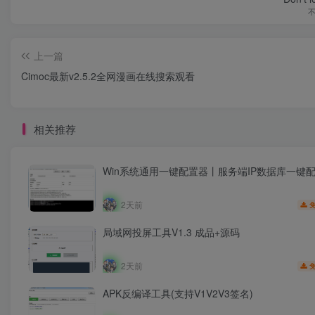
上一篇
Cimoc最新v2.5.2全网漫画在线搜索观看
相关推荐
Win系统通用一键配置器丨服务端IP数据库一键
2天前
局域网投屏工具V1.3 成品+源码
2天前
APK反编译工具(支持V1V2V3签名)