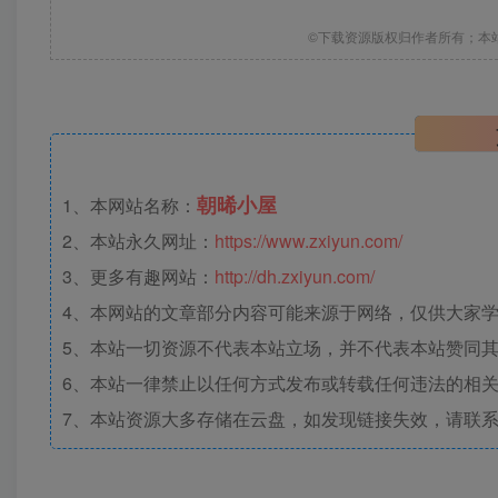
©下载资源版权归作者所有；本
朝晞小屋
1、本网站名称：
2、本站永久网址：
https://www.zxiyun.com/
3、更多有趣网站：
http://dh.zxiyun.com/
4、本网站的文章部分内容可能来源于网络，仅供大家学习
5、本站一切资源不代表本站立场，并不代表本站赞同
6、本站一律禁止以任何方式发布或转载任何违法的相
7、本站资源大多存储在云盘，如发现链接失效，请联