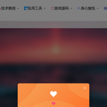
技术教程
实用工具
游戏源码
身心愉悦