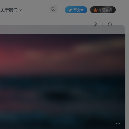
关于我们
写文章
开通会员