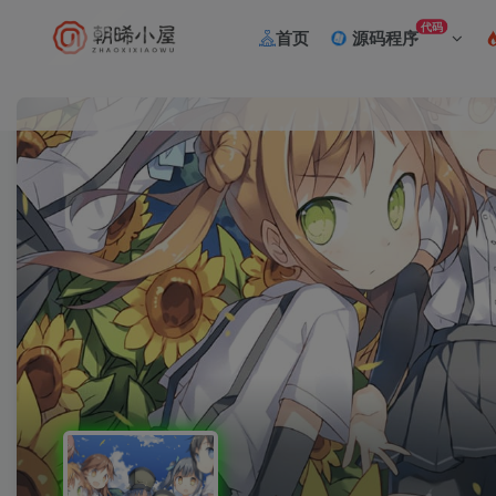
代码
首页
源码程序