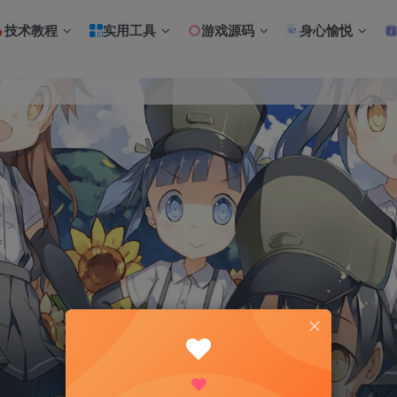
技术教程
实用工具
游戏源码
身心愉悦