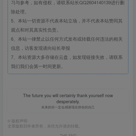
习与参考，如有侵权，请联系站长QQ2604140139进行删
除处理。
5、本站一切资源不代表本站立场，并不代表本站赞同其
观点和对其真实性负责。
6、本站一律禁止以任何方式发布或转载任何违法的相关
信息，访客发现请向站长举报
7、本站资源大多存储在云盘，如发现链接失效，请联系
我们我们会第一时间更新。
The future you will certainly thank yourself now
desperately.
未来的你一定会感谢现在拼命的自己
©
版权声明
文章版权归作者所有，未经允许请勿转载。
THE END