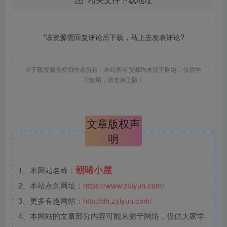
*该资源需回复评论后下载，马上去
发表评论
?
©下载资源版权归作者所有；本站所有资源均来源于网络，仅供学
习使用，请支持正版！
文章版权声
明
朝晞小屋
1、本网站名称：
2、本站永久网址：
https://www.zxiyun.com/
3、更多有趣网站：
http://dh.zxiyun.com/
4、本网站的文章部分内容可能来源于网络，仅供大家学